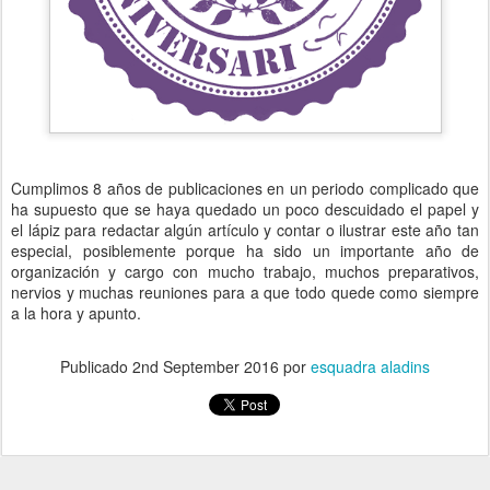
Cumplimos 8 años de publicaciones en un periodo complicado que
ha supuesto que se haya quedado un poco descuidado el papel y
el lápiz para redactar algún artículo y contar o ilustrar este año tan
especial, posiblemente porque ha sido un importante año de
organización y cargo con mucho trabajo, muchos preparativos,
nervios y muchas reuniones para a que todo quede como siempre
a la hora y apunto.
Publicado
2nd September 2016
por
esquadra aladins