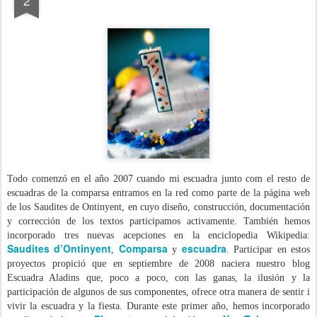
2
Todo comenzó en el año 2007 cuando mi escuadra junto com el resto de
escuadras de la comparsa entramos en la red como parte de la página web
de los Saudites de Ontinyent, en cuyo diseño, construcción, documentación
y corrección de los textos participamos activamente. También hemos
incorporado tres nuevas acepciones en la enciclopedia Wikipedia:
Saudites d’Ontinyent
Comparsa
escuadra
,
y
. Participar en estos
proyectos propició que en septiembre de 2008 naciera nuestro blog
Escuadra Aladins que, poco a poco, con las ganas, la ilusión y la
participación de algunos de sus componentes, ofrece otra manera de sentir i
vivir la escuadra y la fiesta. Durante este primer año, hemos incorporado