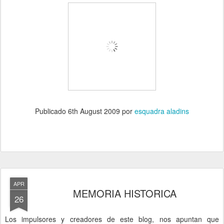
Publicado
6th August 2009
por
esquadra aladins
APR
MEMORIA HISTORICA
26
Los impulsores y creadores de este blog, nos apuntan que