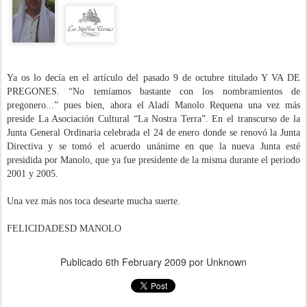
Ya os lo decía en el artículo del pasado 9 de octubre titulado Y VA DE
PREGONES. “No temíamos bastante con los nombramientos de
pregonero...” pues bien, ahora el Aladí Manolo Requena una vez más
preside La Asociación Cultural “La Nostra Terra”. En el transcurso de la
Junta General Ordinaria celebrada el 24 de enero donde se renovó la Junta
Directiva y se tomó el acuerdo unánime en que la nueva Junta esté
presidida por Manolo, que ya fue presidente de la misma durante el periodo
2001 y 2005.
Una vez más nos toca desearte mucha suerte.
FELICIDADESD MANOLO
Publicado
6th February 2009
por Unknown