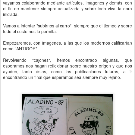
vayamos colaborando mediante artículos, imagenes y demás, con
el fin de mantener siempre actualizada y sobre todo viva, la obra
iniciada.
Vamos a intentar "subirnos al carro", siempre que el tiempo y sobre
todo el coste nos lo permita.
Empezaremos, con imagenes, a las que los modernos calificarían
como "ANTIGOR"
Revolviendo "cajones", hemos encontrado algunas, que
esperamos nos hagan reflexionar sobre nuestro origen y que nos
ayuden, tanto éstas, como las publicaciones futuras, a ir
encontrando un final que esperamos sea siempre muy lejano.