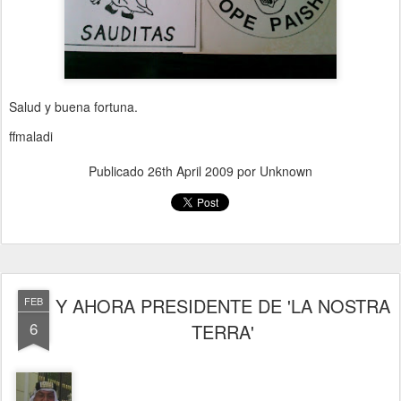
Salud y buena fortuna.
ffmaladi
Publicado
26th April 2009
por Unknown
Y AHORA PRESIDENTE DE 'LA NOSTRA
FEB
6
TERRA'