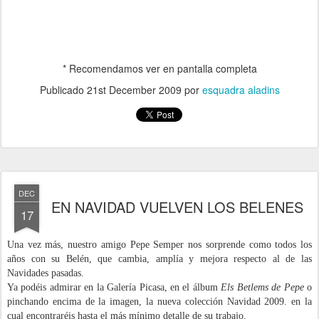
* Recomendamos ver en pantalla completa
Publicado
21st December 2009
por
esquadra aladins
DEC
EN NAVIDAD VUELVEN LOS BELENES
17
Una vez más, nuestro amigo Pepe Semper nos sorprende como todos los
años con su Belén, que cambia, amplía y mejora respecto al de las
Navidades pasadas.
Ya podéis admirar en la Galería Picasa, en el álbum
Els Betlems de Pepe
o
pinchando encima de la imagen, la nueva colección Navidad 2009. en la
cual encontraréis hasta el más mínimo detalle de su trabajo.