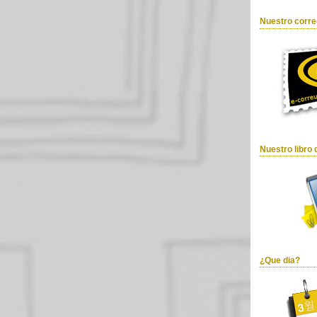
Nuestro corre
Nuestro libro 
¿Que dia?