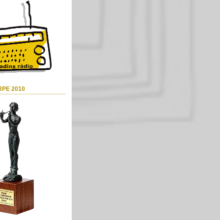
RPE 2010