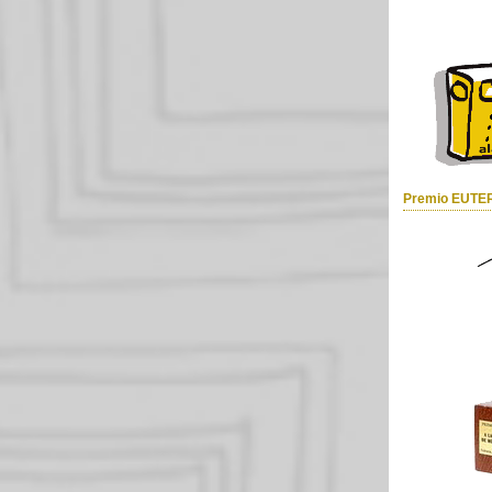
Premio EUTE