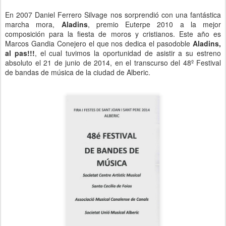
En 2007 Daniel Ferrero Silvage nos sorprendió con una fantástica
marcha mora,
Aladins
, premio Euterpe 2010 a la mejor
composición para la fiesta de moros y cristianos. Este año es
Marcos Gandia Conejero el que nos dedica el pasodoble
Aladins,
al pas!!!
, el cual tuvimos la oportunidad de asistir a su estreno
absoluto el 21 de junio de 2014, en el transcurso del 48º Festival
de bandas de música de la ciudad de Alberic.