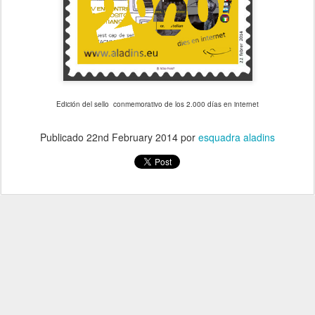
Edición del sello conmemorativo de los 2.000 días en internet
Publicado
22nd February 2014
por
esquadra aladins