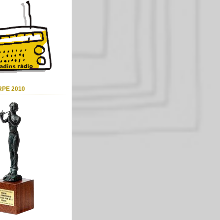
RPE 2010