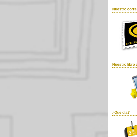
Nuestro corre
Nuestro libro 
¿Que dia?