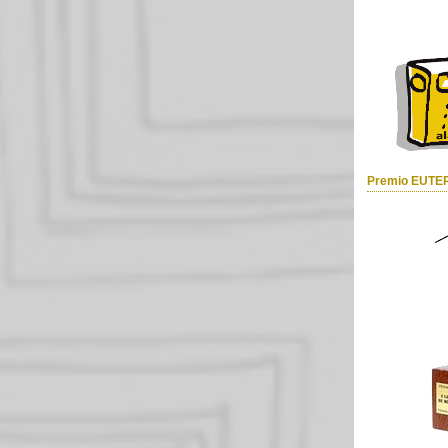
Premio EUTE